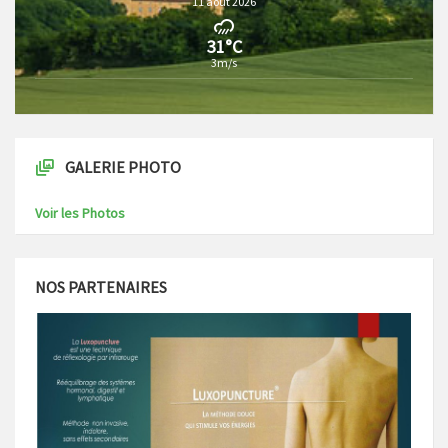
11 août 2026
31°C
3m/s
GALERIE PHOTO
Voir les Photos
NOS PARTENAIRES