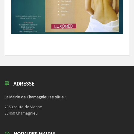
ADRESSE
La Mairie de Chamagnieu se situe :
2353 route de Vienne
38460 Chamagnieu
HORAIRES MAIRIE