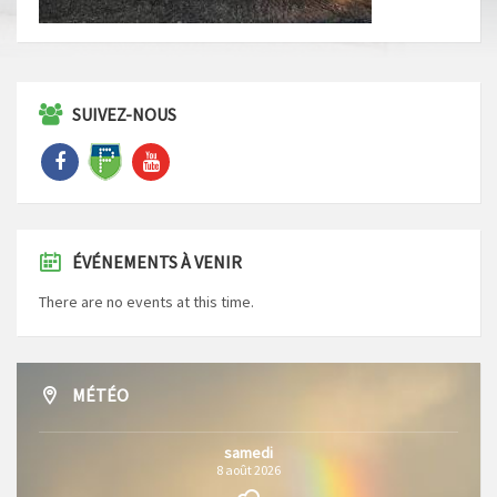
SUIVEZ-NOUS
ÉVÉNEMENTS À VENIR
There are no events at this time.
MÉTÉO
samedi
8 août 2026