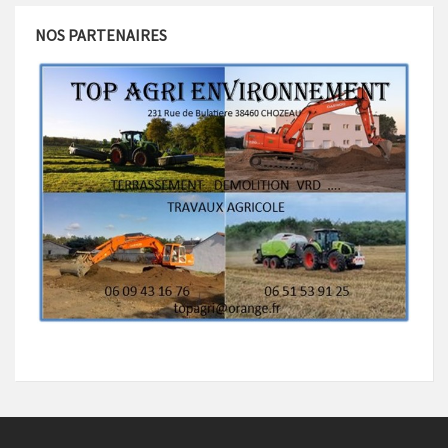
NOS PARTENAIRES