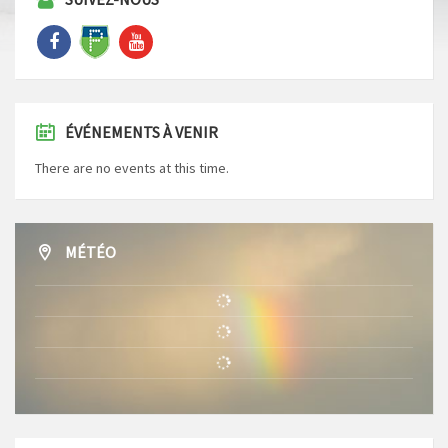
ÉVÉNEMENTS À VENIR
There are no events at this time.
MÉTÉO