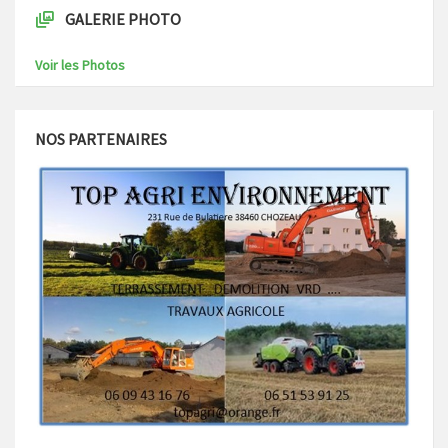
GALERIE PHOTO
Voir les Photos
NOS PARTENAIRES