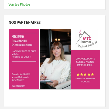
Voir les Photos
NOS PARTENAIRES