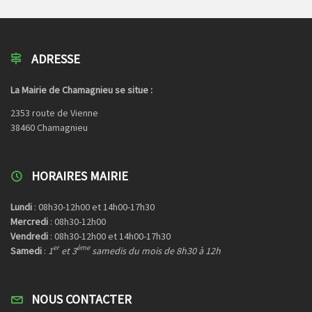
ADRESSE
La Mairie de Chamagnieu se situe :
2353 route de Vienne
38460 Chamagnieu
HORAIRES MAIRIE
Lundi
: 08h30-12h00 et 14h00-17h30
Mercredi
: 08h30-12h00
Vendredi
: 08h30-12h00 et 14h00-17h30
er
ème
Samedi
:
1
et 3
samedis du mois de 8h30 à 12h
NOUS CONTACTER