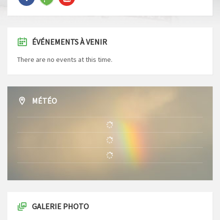
ÉVÉNEMENTS À VENIR
There are no events at this time.
MÉTÉO
GALERIE PHOTO