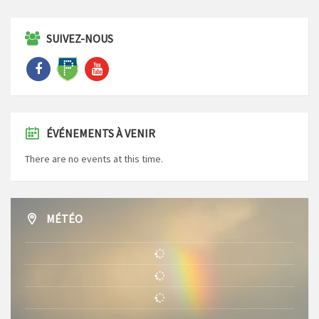
SUIVEZ-NOUS
ÉVÉNEMENTS À VENIR
There are no events at this time.
MÉTÉO