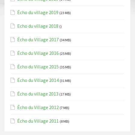
Écho du village 2019
(23 MB)
Echo du village 2018
()
Écho du Village 2017
(34 MB)
Écho du Village 2016
(25 MB)
Écho du Village 2015
(35 MB)
Écho du Village 2014
(31 MB)
Écho du village 2013
(17 MB)
Écho du Village 2012
(7 MB)
Écho du Village 2011
(8 MB)