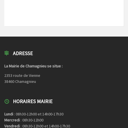
ADRESSE
La Mairie de Chamagnieu se situe :
2353 route de Vienne
38460 Chamagnieu
HORAIRES MAIRIE
Lundi
: 08h30-12h00 et 14h00-17h30
Mercredi
: 08h30-12h00
Vendredi
: 08h30-12h00 et 14h00-17h30