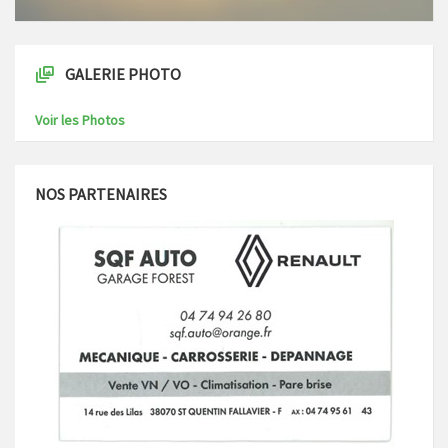
GALERIE PHOTO
Voir les Photos
NOS PARTENAIRES