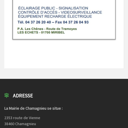
ADRESSE
La Mairie de Chamagnieu se situe :
2353 route de Vienne
38460 Chamagnieu