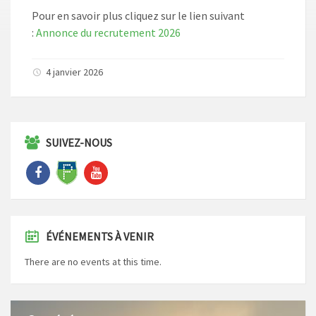
Pour en savoir plus cliquez sur le lien suivant
:
Annonce du recrutement 2026
4 janvier 2026
SUIVEZ-NOUS
ÉVÉNEMENTS À VENIR
There are no events at this time.