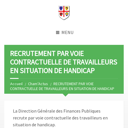
MENU
RECRUTEMENT PAR VOIE
CONTRACTUELLE DE TRAVAILLEURS
EN SITUATION DE HANDICAP
Home
Cham’Actus
RECRUTEMENT PAR VOIE
CONTRACTUELLE DE TRAVAILLEURS EN SITUATION DE HANDICAP
La Direction Générale des Finances Publiques
recrute par voie contractuelle des travailleurs en
situation de handicap.