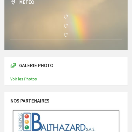
MÉTÉO
GALERIE PHOTO
Voir les Photos
NOS PARTENAIRES